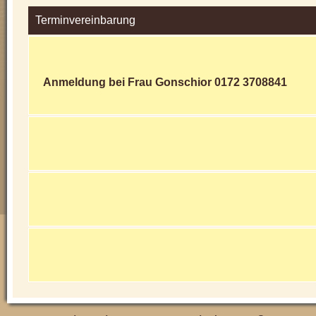
Terminvereinbarung
Anmeldung bei Frau Gonschior 0172 3708841