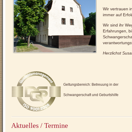
Wir vertrauen in
immer auf Erfol
Wir sind ihr W
Erfahrungen, bi
Schwangerschaf
verantwortungsv
Herzlichst Sus
Geltungsbereich: Betreuung in der
Schwangerschaft und Geburtshilfe
Aktuelles / Termine