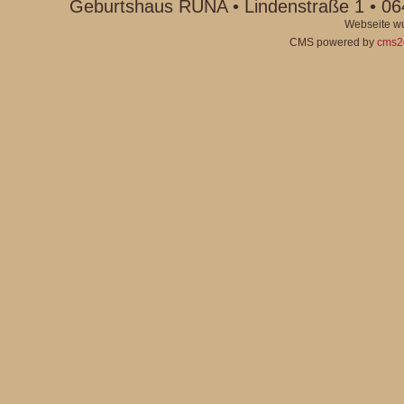
Geburtshaus RUNA • Lindenstraße 1 • 06
Webseite wu
CMS powered by
cms2